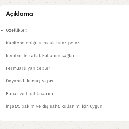
Açıklama
Özellikler:
Kapitone dolgulu, sıcak tutar polar
kombin ile rahat kullanım sağlar
Fermuarlı yan cepler
Dayanıklı kumaş yapısı
Rahat ve hafif tasarım
İnşaat, bakım ve dış saha kullanımı için uygun